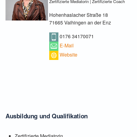
Zertifizierte Mediatorin | Zertifizierte Coach
Hohenhaslacher Straße 18
71665 Vaihingen an der Enz
0176 34170071
E-Mail
Website
Ausbildung und Qualifikation
Zertifizierte Mediatorin