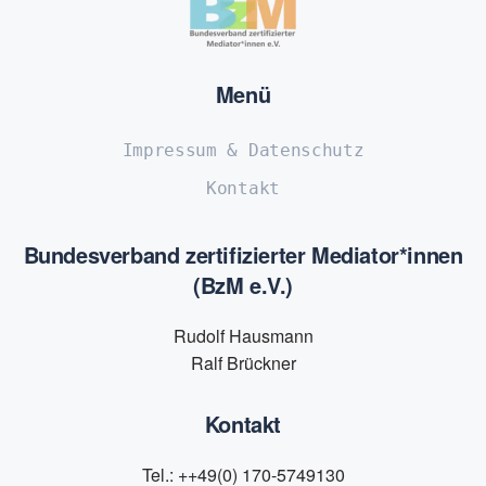
Menü
Impressum & Datenschutz
Kontakt
Bundesverband zertifizierter Mediator*innen
(BzM e.V.)
Rudolf Hausmann
Ralf Brückner
Kontakt
Tel.: ++49(0) 170-5749130