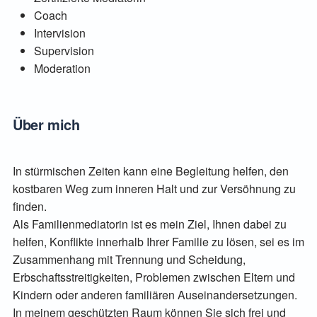
Coach
Intervision
Supervision
Moderation
Über mich
In stürmischen Zeiten kann eine Begleitung helfen, den
kostbaren Weg zum inneren Halt und zur Versöhnung zu
finden.
Als Familienmediatorin ist es mein Ziel, Ihnen dabei zu
helfen, Konflikte innerhalb Ihrer Familie zu lösen, sei es im
Zusammenhang mit Trennung und Scheidung,
Erbschaftsstreitigkeiten, Problemen zwischen Eltern und
Kindern oder anderen familiären Auseinandersetzungen.
In meinem geschützten Raum können Sie sich frei und