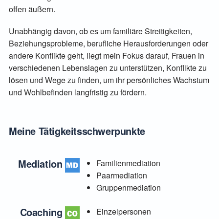
offen äußern.
Unabhängig davon, ob es um familiäre Streitigkeiten,
Beziehungsprobleme, berufliche Herausforderungen oder
andere Konflikte geht, liegt mein Fokus darauf, Frauen in
verschiedenen Lebenslagen zu unterstützen, Konflikte zu
lösen und Wege zu finden, um ihr persönliches Wachstum
und Wohlbefinden langfristig zu fördern.
Meine Tätigkeitsschwerpunkte
Mediation
Familienmediation
Paarmediation
Gruppenmediation
Coaching
Einzelpersonen