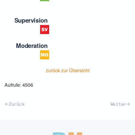
Supervision
Moderation
zurück zur Übersicht
Aufrufe: 4506
Zurück
Weiter